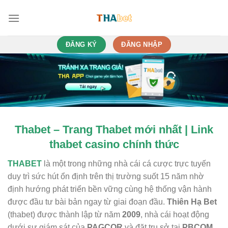
Bỏ
qua
nội
dung
ĐĂNG KÝ
ĐĂNG NHẬP
Thabet – Trang Thabet mới nhất | Link
thabet casino chính thức
THABET
là một trong những nhà cái cá cược trực tuyến
duy trì sức hút ổn định trên thị trường suốt 15 năm nhờ
định hướng phát triển bền vững cùng hệ thống vận hành
được đầu tư bài bản ngay từ giai đoạn đầu.
Thiên Hạ Bet
(thabet) được thành lập từ năm
2009
, nhà cái hoạt động
dưới sự giám sát của
PAGCOR
và đặt trụ sở tại
PBCOM