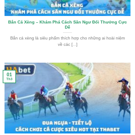
Bắn Cá Xèng – Khám Phá Cách Săn Ngư Đổi Thưởng Cực
Dễ
Bắn cá xèng là siêu phẩm thích hợp cho những ai hoài niệm
về các [...]
01
Th3