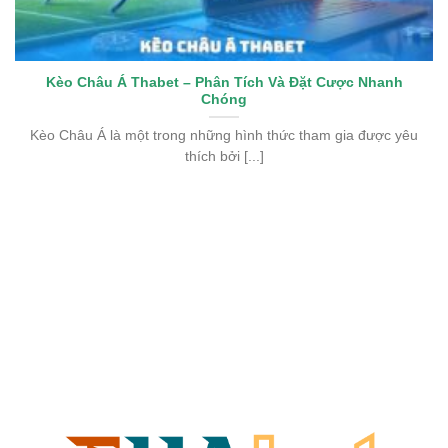
Kèo Châu Á Thabet – Phân Tích Và Đặt Cược Nhanh
Chóng
Kèo Châu Á là một trong những hình thức tham gia được yêu
thích bởi [...]