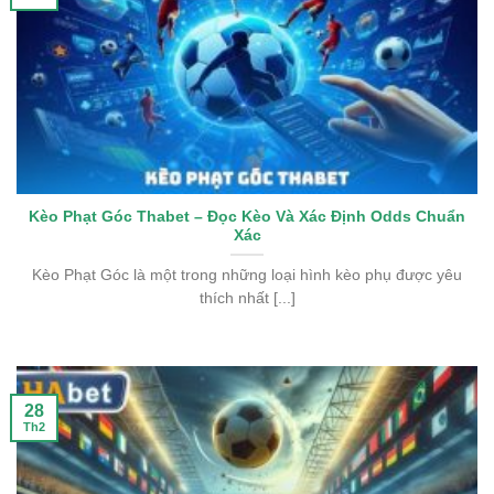
Kèo Phạt Góc Thabet – Đọc Kèo Và Xác Định Odds Chuẩn
Xác
Kèo Phạt Góc là một trong những loại hình kèo phụ được yêu
thích nhất [...]
28
Th2