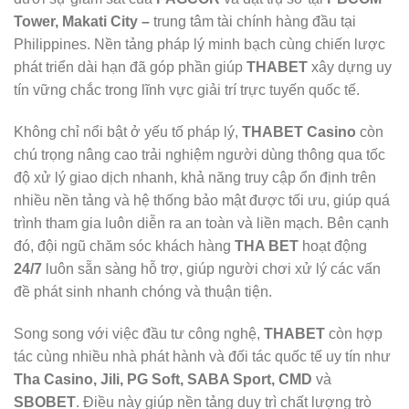
Tower, Makati City –
trung tâm tài chính hàng đầu tại
Philippines. Nền tảng pháp lý minh bạch cùng chiến lược
phát triển dài hạn đã góp phần giúp
THABET
xây dựng uy
tín vững chắc trong lĩnh vực giải trí trực tuyến quốc tế.
Không chỉ nổi bật ở yếu tố pháp lý,
THABET Casino
còn
chú trọng nâng cao trải nghiệm người dùng thông qua tốc
độ xử lý giao dịch nhanh, khả năng truy cập ổn định trên
nhiều nền tảng và hệ thống bảo mật được tối ưu, giúp quá
trình tham gia luôn diễn ra an toàn và liền mạch. Bên cạnh
đó, đội ngũ chăm sóc khách hàng
THA BET
hoạt động
24/7
luôn sẵn sàng hỗ trợ, giúp người chơi xử lý các vấn
đề phát sinh nhanh chóng và thuận tiện.
Song song với việc đầu tư công nghệ,
THABET
còn hợp
tác cùng nhiều nhà phát hành và đối tác quốc tế uy tín như
Tha Casino, Jili, PG Soft, SABA Sport, CMD
và
SBOBET
. Điều này giúp nền tảng duy trì chất lượng trò