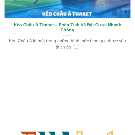
Kèo Châu Á Thabet – Phân Tích Và Đặt Cược Nhanh
Chóng
Kèo Châu Á là một trong những hình thức tham gia được yêu
thích bởi [...]