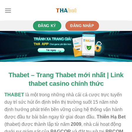
Bỏ
qua
nội
dung
ĐĂNG KÝ
ĐĂNG NHẬP
Thabet – Trang Thabet mới nhất | Link
thabet casino chính thức
THABET
là một trong những nhà cái cá cược trực tuyến
duy trì sức hút ổn định trên thị trường suốt 15 năm nhờ
định hướng phát triển bền vững cùng hệ thống vận hành
được đầu tư bài bản ngay từ giai đoạn đầu.
Thiên Hạ Bet
(thabet) được thành lập từ năm
2009
, nhà cái hoạt động
dưới sự giám sát của
PAGCOR
và đặt trụ sở tại
PBCOM